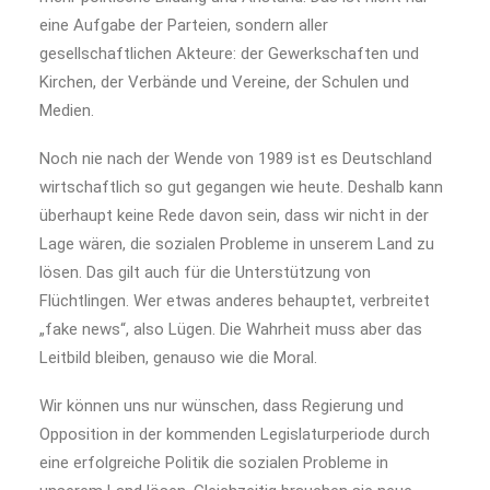
eine Aufgabe der Parteien, sondern aller
gesellschaftlichen Akteure: der Gewerkschaften und
Kirchen, der Verbände und Vereine, der Schulen und
Medien.
Noch nie nach der Wende von 1989 ist es Deutschland
wirtschaftlich so gut gegangen wie heute. Deshalb kann
überhaupt keine Rede davon sein, dass wir nicht in der
Lage wären, die sozialen Probleme in unserem Land zu
lösen. Das gilt auch für die Unterstützung von
Flüchtlingen. Wer etwas anderes behauptet, verbreitet
„fake news“, also Lügen. Die Wahrheit muss aber das
Leitbild bleiben, genauso wie die Moral.
Wir können uns nur wünschen, dass Regierung und
Opposition in der kommenden Legislaturperiode durch
eine erfolgreiche Politik die sozialen Probleme in