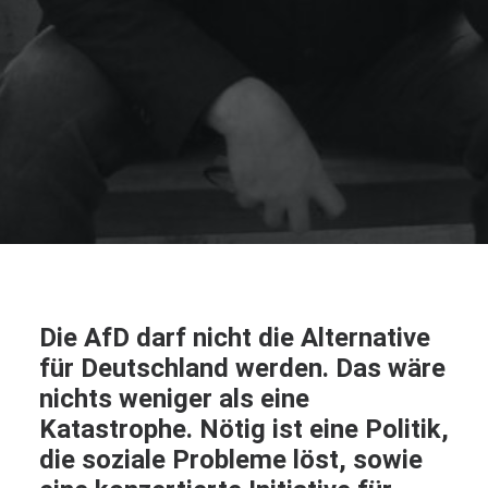
Die AfD darf nicht die Alternative
für Deutschland werden. Das wäre
nichts weniger als eine
Katastrophe. Nötig ist eine Politik,
die soziale Probleme löst, sowie