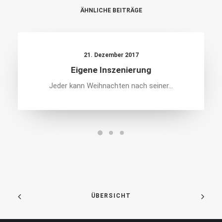
ÄHNLICHE BEITRÄGE
21. Dezember 2017
Eigene Inszenierung
Jeder kann Weihnachten nach seiner…
ÜBERSICHT