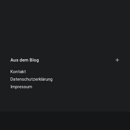
Aus dem Blog
Kontakt
Datenschutzerklärung
Impressum