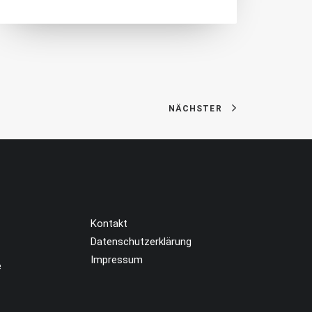
NÄCHSTER
Kontakt
Datenschutzerklärung
Impressum
e