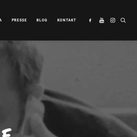
A
PRESSE
BLOG
KONTAKT