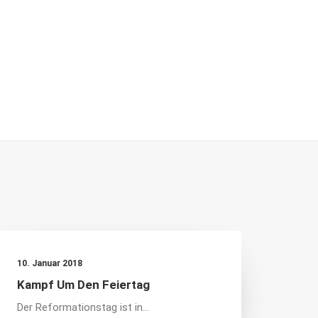
10. Januar 2018
Kampf Um Den Feiertag
Der Reformationstag ist in…