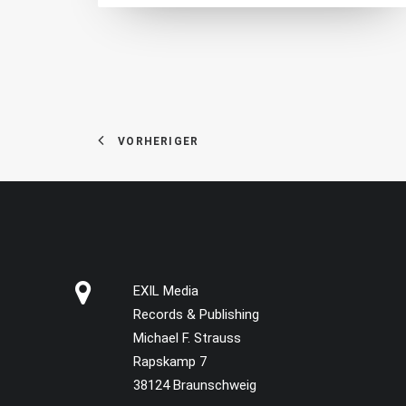
VORHERIGER
EXIL Media
Records & Publishing
Michael F. Strauss
Rapskamp 7
38124 Braunschweig