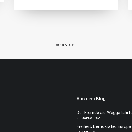
ÜBERSICHT
Aus dem Blog
Der Fremde als Weggefährt
25. Januar 2025
Freiheit, Demokratie, Europa
26. Mai 2024