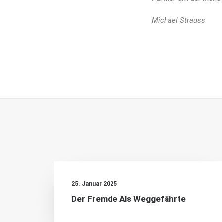
Michael Strauss
25. Januar 2025
Der Fremde Als Weggefährte