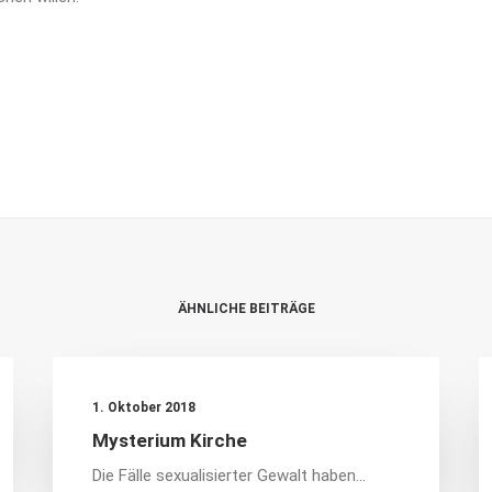
ÄHNLICHE BEITRÄGE
1. Oktober 2018
Mysterium Kirche
Die Fälle sexualisierter Gewalt haben…